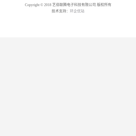
Copyright © 2018 艺佰联腾电子科技有限公司 版权所有
技术支持：
环企优站