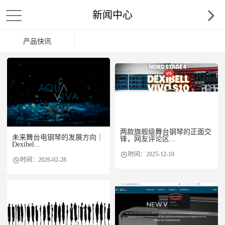
新闻中心
产品快讯
两款旗舰级舞台钢琴的正面交
未来舞台电钢琴的发展方向｜
锋，网友评论区...
Dexibel...
时间：2025-12-10
时间：2026-02-28