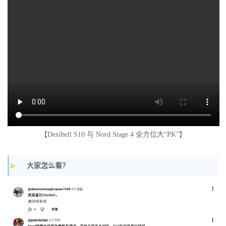
【Dexibell S10 与 Nord Stage 4 全方位大“PK”】
大家怎么看？